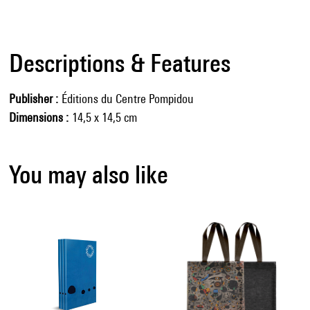
Descriptions & Features
Publisher
Éditions du Centre Pompidou
Dimensions
14,5 x 14,5 cm
You may also like