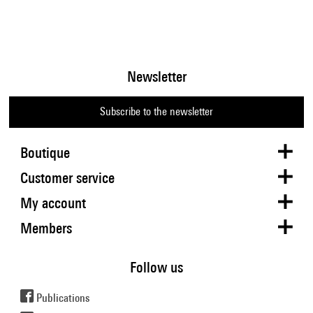
Newsletter
Subscribe to the newsletter
Boutique
Customer service
My account
Members
Follow us
Publications