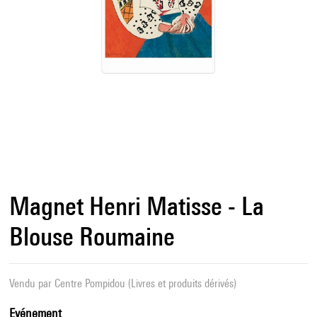
Magnet Henri Matisse - La
Blouse Roumaine
Vendu par
Centre Pompidou (Livres et produits dérivés)
Evénement