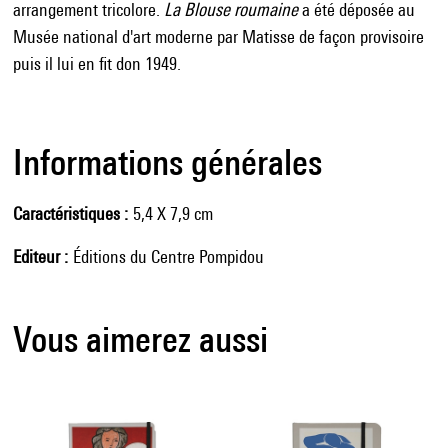
arrangement tricolore.
La Blouse roumaine
a été déposée au
Musée national d'art moderne par Matisse de façon provisoire
puis il lui en fit don 1949.
Informations générales
Caractéristiques
5,4 X 7,9 cm
Editeur
Éditions du Centre Pompidou
Vous aimerez aussi