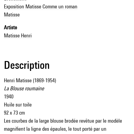
Exposition Matisse Comme un roman
Matisse
Artiste
Matisse Henri
Description
Henri Matisse (1869-1954)
La Blouse roumaine
1940
Huile sur toile
92 x 73 cm
Les courbes de la large blouse brodée revêtue par le modèle
magnifient la ligne des épaules, le tout porté par un