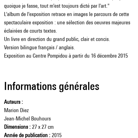
quoique je fasse, tout m'est toujours dicté par l'art."
L'album de l'exposition retrace en images le parcours de cette
spectaculaire exposition : une sélection des oeuvres majeures
éclairées de courts textes.
Un livre en direction du grand public, clair et concis.
Version bilingue français / anglais.
Exposition au Centre Pompidou à partir du 16 décembre 2015
Informations générales
Auteurs
Marion Diez
Jean-Michel Bouhours
Dimensions
27 x 27 cm
Année de publication
2015