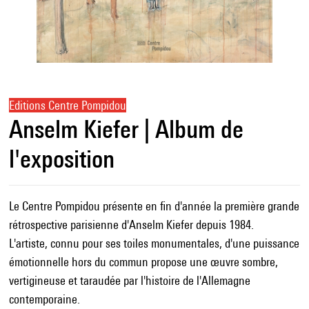
Editions Centre Pompidou
Anselm Kiefer | Album de
l'exposition
Le Centre Pompidou présente en fin d'année la première grande
rétrospective parisienne d'Anselm Kiefer depuis 1984.
L'artiste, connu pour ses toiles monumentales, d'une puissance
émotionnelle hors du commun propose une œuvre sombre,
vertigineuse et taraudée par l'histoire de l'Allemagne
contemporaine.