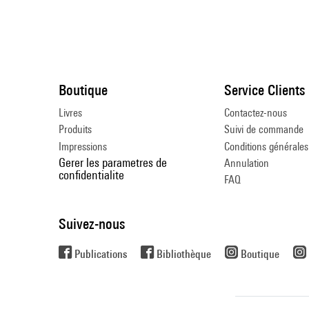
Boutique
Service Clients
Livres
Contactez-nous
Produits
Suivi de commande
Impressions
Conditions générales
Gerer les parametres de
Annulation
confidentialite
FAQ
Suivez-nous
Publications
Bibliothèque
Boutique