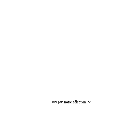
Trier par: