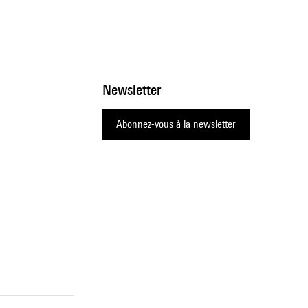
Newsletter
Abonnez-vous à la newsletter