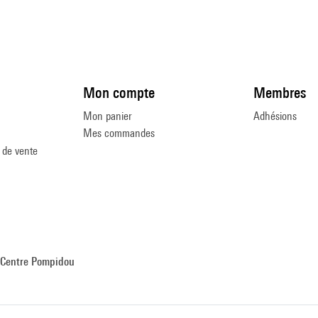
Mon compte
Membres
Mon panier
Adhésions
Mes commandes
 de vente
Centre Pompidou