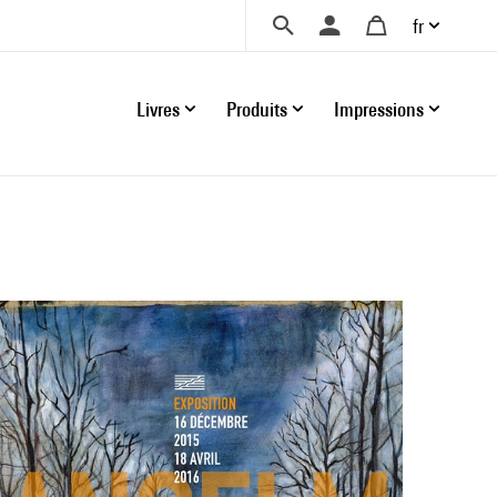
fr
Livres
Produits
Impressions