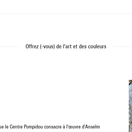
Offrez (-vous) de l'art et des couleurs
 que le Centre Pompidou consacre à l'œuvre d'Anselm