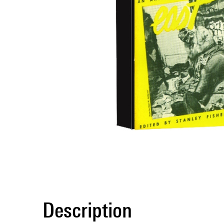
Description