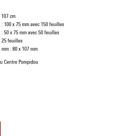
x 107 cm
 : 100 x 75 mm avec 150 feuilles
 : 50 x 75 mm avec 50 feuilles
 25 feuilles
2 mm : 80 x 107 mm
du Centre Pompidou