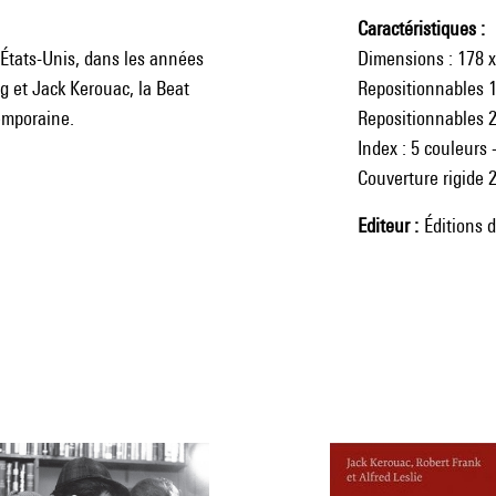
Caractéristiques
 États-Unis, dans les années
Dimensions : 178 
rg et Jack Kerouac, la Beat
Repositionnables 1
emporaine.
Repositionnables 2
Index : 5 couleurs -
Couverture rigide 
Editeur
Éditions 