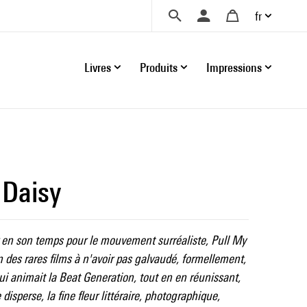
fr
Livres
Produits
Impressions
 Daisy
en son temps pour le mouvement surréaliste, Pull My
 des rares films à n'avoir pas galvaudé, formellement,
 qui animait la Beat Generation, tout en en réunissant,
 disperse, la fine fleur littéraire, photographique,