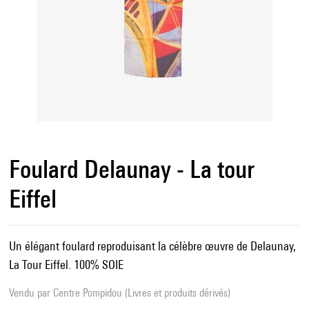
Foulard Delaunay - La tour
Eiffel
Un élégant foulard reproduisant la célèbre œuvre de Delaunay,
La Tour Eiffel. 100% SOIE
Vendu par
Centre Pompidou (Livres et produits dérivés)