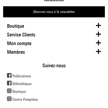
Abonnez-vous à la newsletter
Boutique
Service Clients
Mon compte
Membres
Suivez-nous
Publications
Bibliothèque
Boutique
Centre Pompidou