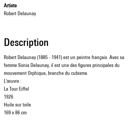
Artiste
Robert Delaunay
Description
Robert Delaunay (1885 - 1941) est un peintre français. Avec sa
femme Sonia Delaunay, il est une des figures principales du
mouvement Orphique, branche du cubisme.
L'œuvre :
La Tour Eiffel
1926
Huile sur toile
169 x 86 cm