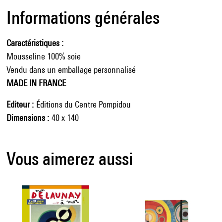
Informations générales
Caractéristiques
Mousseline 100% soie
Vendu dans un emballage personnalisé
MADE IN FRANCE
Editeur
Éditions du Centre Pompidou
Dimensions
40 x 140
Vous aimerez aussi