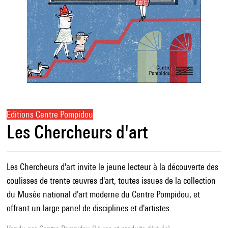
Editions Centre Pompidou
Les Chercheurs d'art
Les Chercheurs d'art invite le jeune lecteur à la découverte des
coulisses de trente œuvres d'art, toutes issues de la collection
du Musée national d'art moderne du Centre Pompidou, et
offrant un large panel de disciplines et d'artistes.