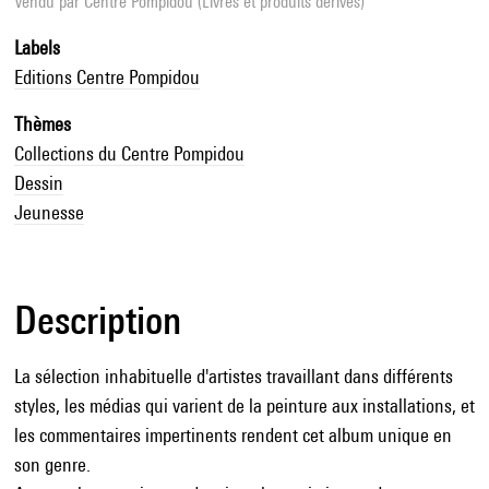
Vendu par
Centre Pompidou (Livres et produits dérivés)
Labels
Editions Centre Pompidou
Thèmes
Collections du Centre Pompidou
Dessin
Jeunesse
Description
La sélection inhabituelle d'artistes travaillant dans différents
styles, les médias qui varient de la peinture aux installations, et
les commentaires impertinents rendent cet album unique en
son genre.