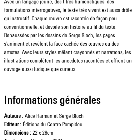
Avec un langage jeune, des titres humoristiques, des
formulations interrogatives, le texte très vivant est aussi drôle
qu'instructif. Chaque œuvre est racontée de façon peu
conventionnelle, et dévoile son histoire au fil du texte.
Rehaussées par les dessins de Serge Bloch, les pages
s'animent et révèlent la face cachée des œuvres ou des
artistes. Avec leurs styles mêlant crayonnés et narrations, les
illustrations complètent les anecdotes racontées et offrent un
ouvrage aussi ludique que curieux.
Informations générales
Auteurs
Alice Harman et Serge Bloch
Editeur
Éditions du Centre Pompidou
Dimensions
22 x 28cm