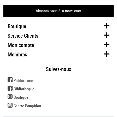
Abonnez-vous à la newsletter
Boutique
Service Clients
Mon compte
Membres
Suivez-nous
Publications
Bibliothèque
Boutique
Centre Pompidou