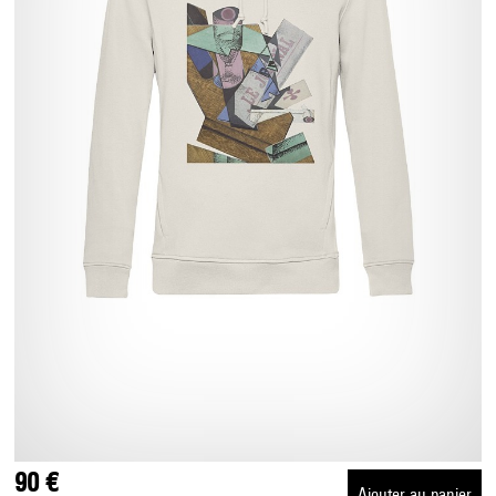
90 €
Ajouter au panier