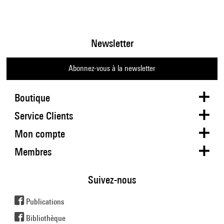
Newsletter
Abonnez-vous à la newsletter
Boutique
Service Clients
Mon compte
Membres
Suivez-nous
Publications
Bibliothèque