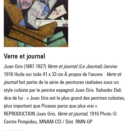
Verre et journal
Juan Gris (1887-1927)
Verre et journal (Le Journal)
Janvier
1916 Huile sur toile 41 x 33 cm À propos de l'œuvre :
Verre et
journal
fait partie de la série de peintures réalisées sous un
style cubiste par le peintre espagnol Juan Gris. Salvador Dalí
dira de lui : « Juan Gris est le plus grand des peintres cubistes,
plus important que Picasso parce que plus vrai ».
REPRODUCTION Juan Gris,
Verre et journal
, 1916 Photo ©
Centre Pompidou, MNAM-CCI / Dist. RMN-GP