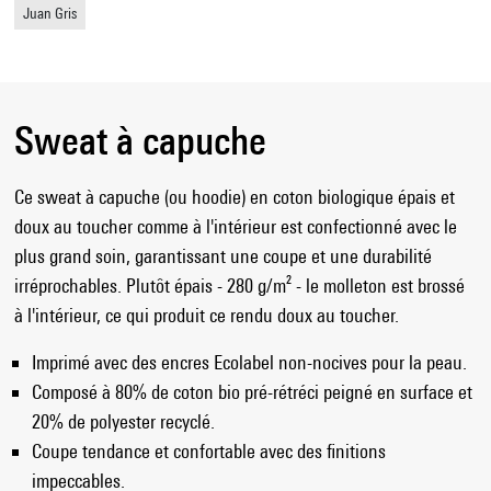
Juan Gris
Sweat à capuche
Ce sweat à capuche (ou hoodie) en coton biologique épais et
doux au toucher comme à l'intérieur est confectionné avec le
plus grand soin, garantissant une coupe et une durabilité
irréprochables. Plutôt épais - 280 g/m² - le molleton est brossé
à l'intérieur, ce qui produit ce rendu doux au toucher.
Imprimé avec des encres Ecolabel non-nocives pour la peau.
Composé à 80% de coton bio pré-rétréci peigné en surface et
20% de polyester recyclé.
Coupe tendance et confortable avec des finitions
impeccables.