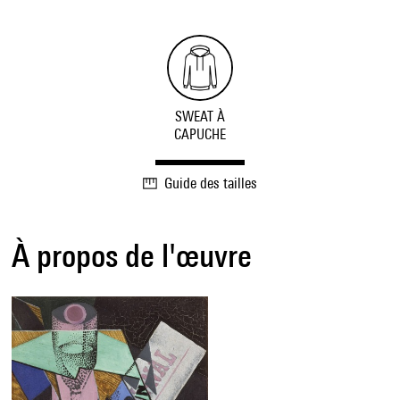
SWEAT À
CAPUCHE
Guide des tailles
À propos de l'œuvre