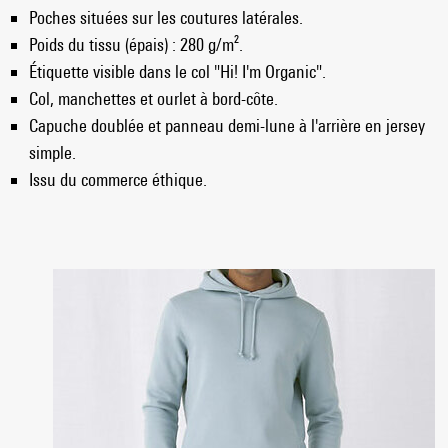
Poches situées sur les coutures latérales.
Poids du tissu (épais) : 280 g/m².
Étiquette visible dans le col "Hi! I'm Organic".
Col, manchettes et ourlet à bord-côte.
Capuche doublée et panneau demi-lune à l'arrière en jersey
simple.
Issu du commerce éthique.