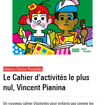
Editions Centre Pompidou
Le Cahier d'activités le plus
nul, Vincent Pianina
Un nouveau cahier d'activités pour enfants pas comme les