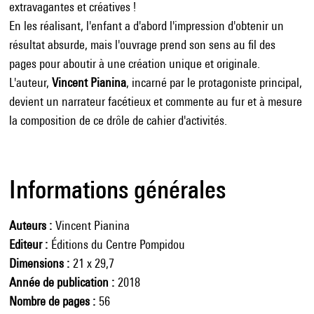
extravagantes et créatives !
En les réalisant, l'enfant a d'abord l'impression d'obtenir un
résultat absurde, mais l'ouvrage prend son sens au fil des
pages pour aboutir à une création unique et originale.
L'auteur,
Vincent Pianina
, incarné par le protagoniste principal,
devient un narrateur facétieux et commente au fur et à mesure
la composition de ce drôle de cahier d'activités.
Informations générales
Auteurs
Vincent Pianina
Editeur
Éditions du Centre Pompidou
Dimensions
21 x 29,7
Année de publication
2018
Nombre de pages
56