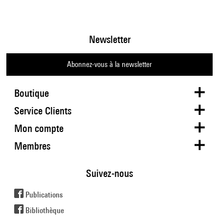
Newsletter
Abonnez-vous à la newsletter
Boutique
Service Clients
Mon compte
Membres
Suivez-nous
Publications
Bibliothèque