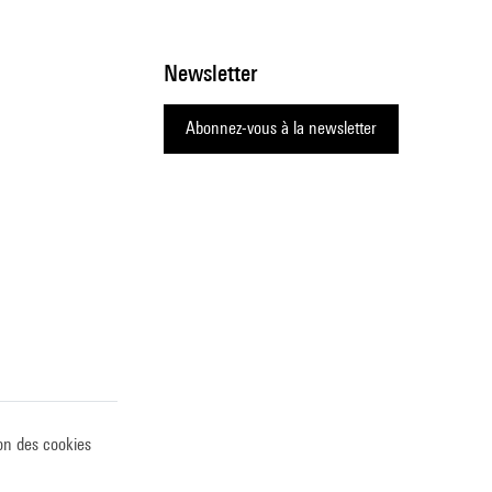
Newsletter
Abonnez-vous à la newsletter
on des cookies