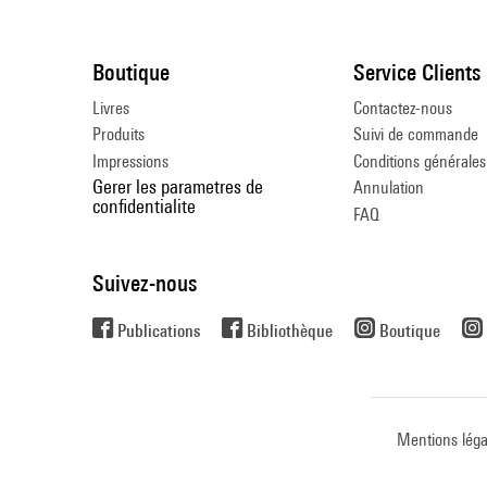
Boutique
Service Clients
Livres
Contactez-nous
Produits
Suivi de commande
Impressions
Conditions générales
Gerer les parametres de
Annulation
confidentialite
FAQ
Suivez-nous
Publications
Bibliothèque
Boutique
Mentions léga