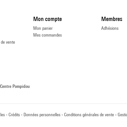
Mon compte
Membres
Mon panier
Adhésions
Mes commandes
 de vente
Centre Pompidou
les
Crédits
Données personnelles
Conditions générales de vente
Gesti