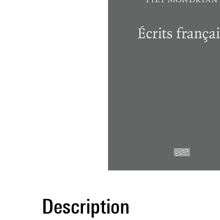
Description