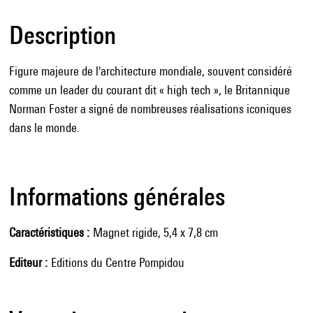
Description
Figure majeure de l'architecture mondiale, souvent considéré
comme un leader du courant dit « high tech », le Britannique
Norman Foster a signé de nombreuses réalisations iconiques
dans le monde.
Informations générales
Caractéristiques
Magnet rigide, 5,4 x 7,8 cm
Editeur
Editions du Centre Pompidou