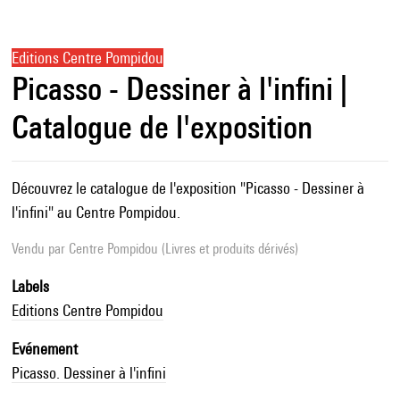
Editions Centre Pompidou
Picasso - Dessiner à l'infini |
Catalogue de l'exposition
Découvrez le catalogue de l'exposition "Picasso - Dessiner à
l'infini" au Centre Pompidou.
Vendu par
Centre Pompidou (Livres et produits dérivés)
Labels
Editions Centre Pompidou
Evénement
Picasso. Dessiner à l'infini