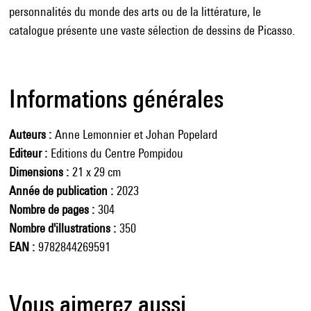
personnalités du monde des arts ou de la littérature, le
catalogue présente une vaste sélection de dessins de Picasso.
Informations générales
Auteurs
Anne Lemonnier et Johan Popelard
Editeur
Editions du Centre Pompidou
Dimensions
21 x 29 cm
Année de publication
2023
Nombre de pages
304
Nombre d'illustrations
350
EAN
9782844269591
Vous aimerez aussi