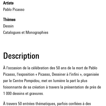
Artiste
Pablo Picasso
Thèmes
Dessin
Catalogues et Monographies
Description
À l'occasion de la célébration des 50 ans de la mort de Pablo
Picasso, l'exposition « Picasso, Dessiner à l'infini », organisée
par le Centre Pompidou, met en lumière la part la plus
foisonnante de sa création à travers la présentation de près de
1 000 dessins et gravures.
À travers 50 entrées thématiques, parfois confiées à des