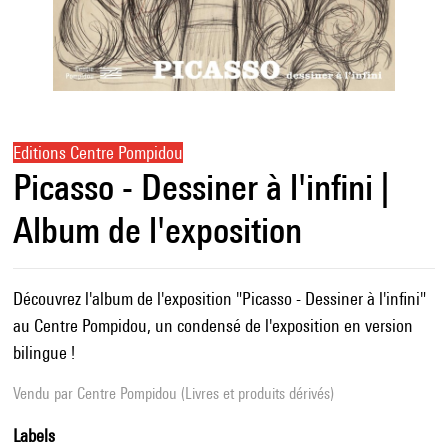
Editions Centre Pompidou
Picasso - Dessiner à l'infini |
Album de l'exposition
Découvrez l'album de l'exposition "Picasso - Dessiner à l'infini"
au Centre Pompidou, un condensé de l'exposition en version
bilingue !
Vendu par
Centre Pompidou (Livres et produits dérivés)
Labels