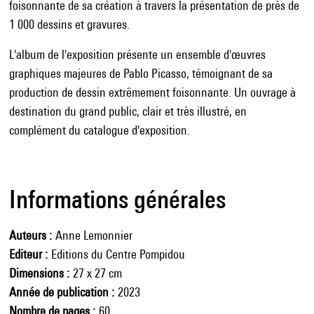
foisonnante de sa création à travers la présentation de près de
1 000 dessins et gravures.
L'album de l'exposition présente un ensemble d'œuvres
graphiques majeures de Pablo Picasso, témoignant de sa
production de dessin extrêmement foisonnante. Un ouvrage à
destination du grand public, clair et très illustré, en
complément du catalogue d'exposition.
Informations générales
Auteurs
Anne Lemonnier
Editeur
Editions du Centre Pompidou
Dimensions
27 x 27 cm
Année de publication
2023
Nombre de pages
60