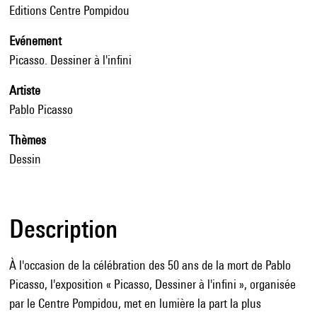
Editions Centre Pompidou
Evénement
Picasso. Dessiner à l'infini
Artiste
Pablo Picasso
Thèmes
Dessin
Description
À l'occasion de la célébration des 50 ans de la mort de Pablo
Picasso, l'exposition « Picasso, Dessiner à l'infini », organisée
par le Centre Pompidou, met en lumière la part la plus