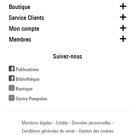
Boutique
Service Clients
Mon compte
Membres
Suivez-nous
Publications
Bibliothèque
Boutique
Centre Pompidou
Mentions légales
Crédits
Données personnelles
Conditions générales de vente
Gestion des cookies