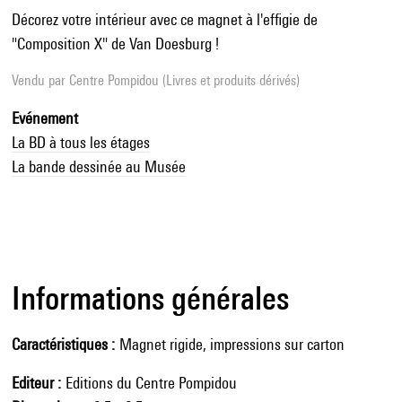
Décorez votre intérieur avec ce magnet à l'effigie de
"Composition X" de Van Doesburg !
Vendu par
Centre Pompidou (Livres et produits dérivés)
Evénement
La BD à tous les étages
La bande dessinée au Musée
Informations générales
Caractéristiques
Magnet rigide, impressions sur carton
Editeur
Editions du Centre Pompidou