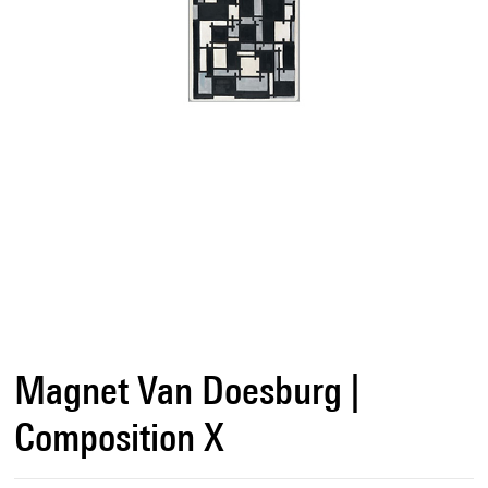
Magnet Van Doesburg |
Composition X