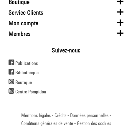
Boutique
Service Clients
Mon compte
Membres
Suivez-nous
Publications
Bibliothèque
Boutique
Centre Pompidou
Mentions légales
Crédits
Données personnelles
Conditions générales de vente
Gestion des cookies