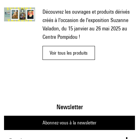
Découvrez les ouvrages et produits dérivés
créés à l'occasion de l'exposition Suzanne
Valadon, du 15 janvier au 26 mai 2025 au
Centre Pompidou !
Voir tous les produits
Newsletter
Abonnez-vous à la newsletter