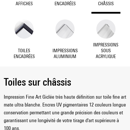
AFFICHES
ENCADRÉES
CHÂSSIS
IMPRESSIONS
TOILES
IMPRESSIONS
SOUS
ENCADRÉES
ALUMINIUM
ACRYLIQUE
Toiles sur châssis
Impression Fine Art Giclée très haute définition sur toile fine art
mate ultra blanche. Encres UV pigmentaires 12 couleurs longue
conservation permettant une grande précision des couleurs et
garantissant une longévité de votre tirage d'art supérieure à
100 ans.