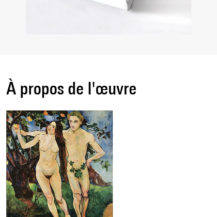
À propos de l'œuvre