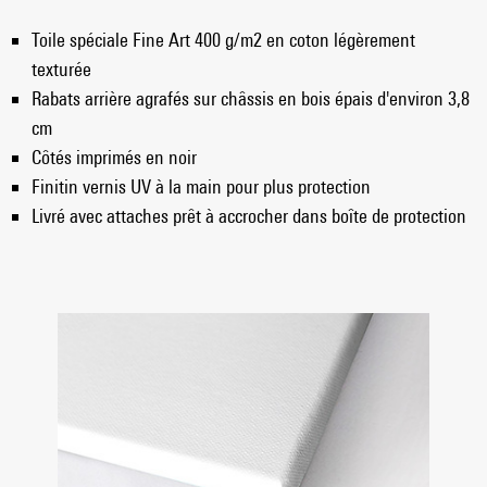
Toile spéciale Fine Art 400 g/m2 en coton légèrement
texturée
Rabats arrière agrafés sur châssis en bois épais d'environ 3,8
cm
Côtés imprimés en noir
Finitin vernis UV à la main pour plus protection
Livré avec attaches prêt à accrocher dans boîte de protection