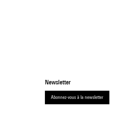
Newsletter
Abonnez-vous à la newsletter