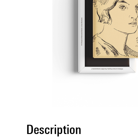
Description