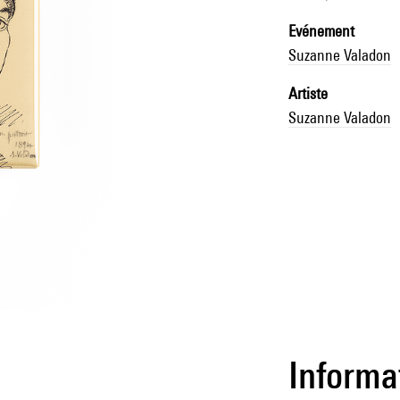
Evénement
Suzanne Valadon
Artiste
Suzanne Valadon
Informa