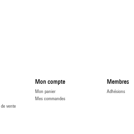
Mon compte
Membres
Mon panier
Adhésions
Mes commandes
 de vente