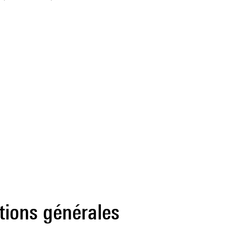
tions générales