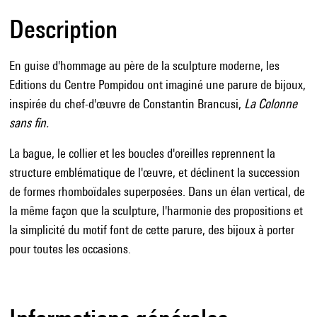
Description
En guise d'hommage au père de la sculpture moderne, les
Editions du Centre Pompidou ont imaginé une parure de bijoux,
inspirée du chef-d'œuvre de Constantin Brancusi,
La Colonne
sans fin.
La bague, le collier et les boucles d'oreilles reprennent la
structure emblématique de l'œuvre, et déclinent la succession
de formes rhomboïdales superposées. Dans un élan vertical, de
la même façon que la sculpture, l'harmonie des propositions et
la simplicité du motif font de cette parure, des bijoux à porter
pour toutes les occasions.