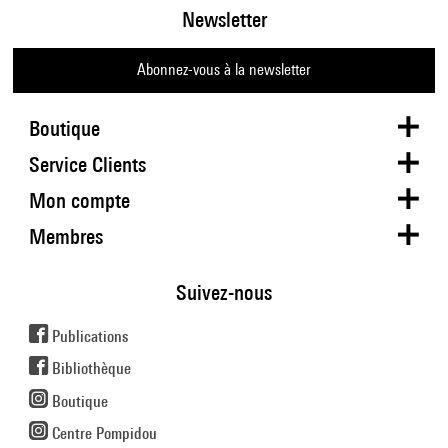
Newsletter
Abonnez-vous à la newsletter
Boutique
Service Clients
Mon compte
Membres
Suivez-nous
Publications
Bibliothèque
Boutique
Centre Pompidou