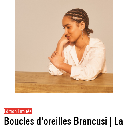
Edition Limitée
Boucles d'oreilles Brancusi | La