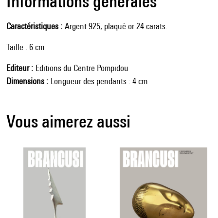
Informations générales
Caractéristiques
Argent 925, plaqué or 24 carats.
Taille : 6 cm
Editeur
Editions du Centre Pompidou
Dimensions
Longueur des pendants : 4 cm
Vous aimerez aussi