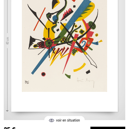
40 cm
voir en situation