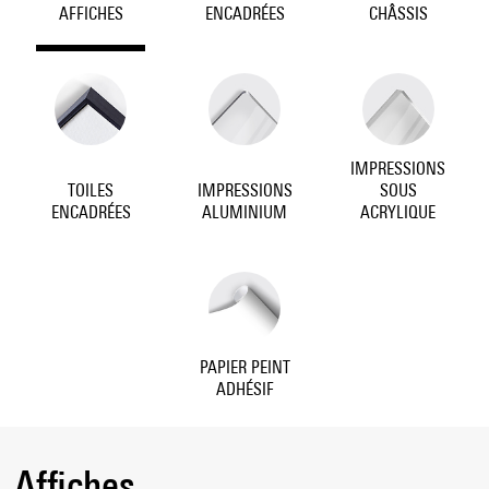
AFFICHES
ENCADRÉES
CHÂSSIS
IMPRESSIONS
TOILES
IMPRESSIONS
SOUS
ENCADRÉES
ALUMINIUM
ACRYLIQUE
PAPIER PEINT
ADHÉSIF
Affiches