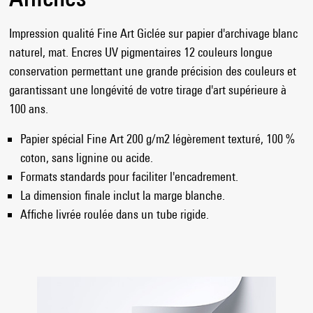
Impression qualité Fine Art Giclée sur papier d'archivage blanc
naturel, mat. Encres UV pigmentaires 12 couleurs longue
conservation permettant une grande précision des couleurs et
garantissant une longévité de votre tirage d'art supérieure à
100 ans.
Papier spécial Fine Art 200 g/m2 légèrement texturé, 100 %
coton, sans lignine ou acide.
Formats standards pour faciliter l'encadrement.
La dimension finale inclut la marge blanche.
Affiche livrée roulée dans un tube rigide.