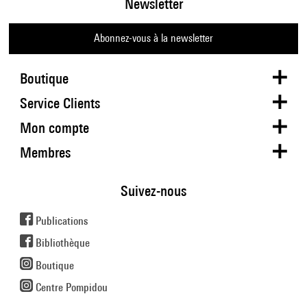
Newsletter
Abonnez-vous à la newsletter
Boutique
Service Clients
Mon compte
Membres
Suivez-nous
Publications
Bibliothèque
Boutique
Centre Pompidou