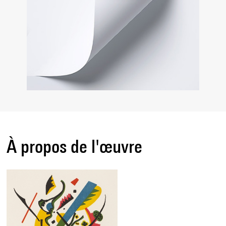
À propos de l'œuvre