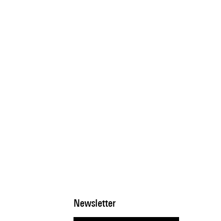
Newsletter