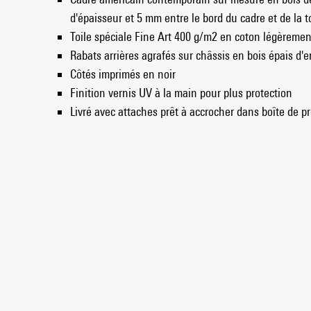
d'épaisseur et 5 mm entre le bord du cadre et de la to
Toile spéciale Fine Art 400 g/m2 en coton légèremen
Rabats arrières agrafés sur châssis en bois épais d'e
Côtés imprimés en noir
Finition vernis UV à la main pour plus protection
Livré avec attaches prêt à accrocher dans boîte de pr