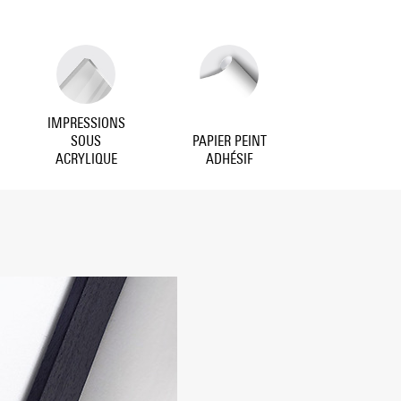
IMPRESSIONS
SOUS
PAPIER PEINT
ACRYLIQUE
ADHÉSIF