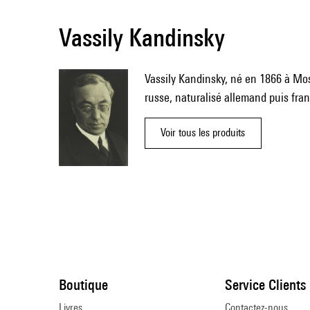
Vassily Kandinsky
Vassily Kandinsky, né en 1866 à Mos
russe, naturalisé allemand puis fran
Voir tous les produits
Boutique
Service Clients
Livres
Contactez-nous