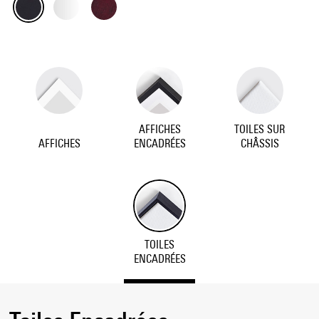
AFFICHES
TOILES SUR
AFFICHES
ENCADRÉES
CHÂSSIS
TOILES
ENCADRÉES