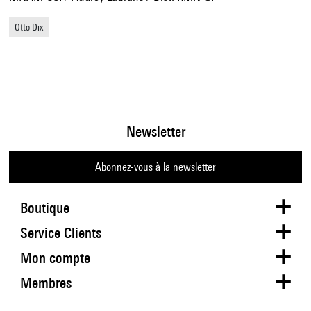
Otto Dix
Newsletter
Abonnez-vous à la newsletter
Boutique
Service Clients
Mon compte
Membres