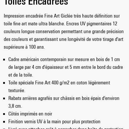
Toiles Encadrées
Impression encadrée Fine Art Giclée très haute définition sur
toile fine art mate ultra blanche. Encres UV pigmentaires 12
couleurs longue conservation permettant une grande précision
des couleurs et garantissant une longévité de votre tirage d'art
supérieure à 100 ans.
Cadre américain contemporain sur mesure en bois de 1 cm
de large par 4 cm d'épaisseur et 5 mm entre le bord du cadre
et de la toile.
Toile spéciale Fine Art 400 g/m2 en coton légèrement
texturée.
Rabats arrières agrafés sur châssis en bois épais d'environ
3,8 cm.
Côtés imprimés en noir
Finition vernis UV à la main pour plus protection