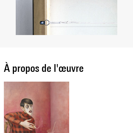
À propos de l'œuvre