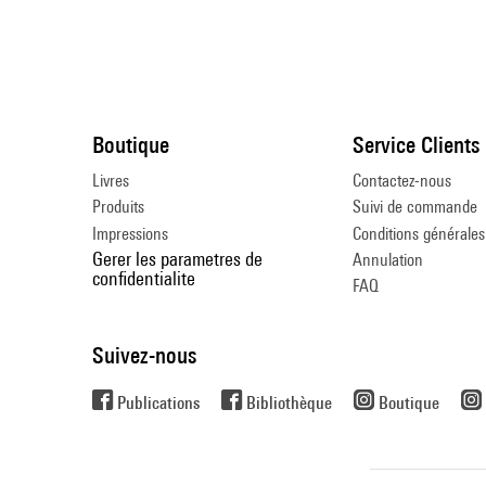
Boutique
Service Clients
Livres
Contactez-nous
Produits
Suivi de commande
Impressions
Conditions générales
Gerer les parametres de
Annulation
confidentialite
FAQ
Suivez-nous
Publications
Bibliothèque
Boutique