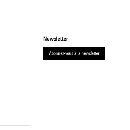
Newsletter
Abonnez-vous à la newsletter