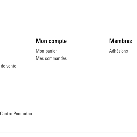
Mon compte
Membres
Mon panier
Adhésions
Mes commandes
 de vente
Centre Pompidou