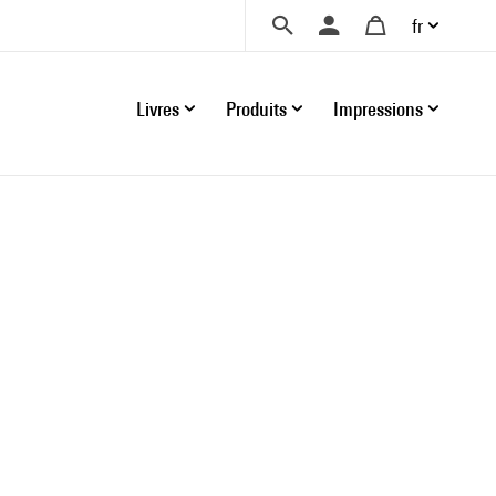
fr
Livres
Produits
Impressions