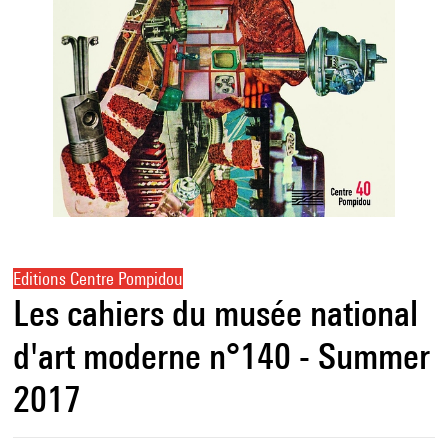
Editions Centre Pompidou
Les cahiers du musée national
d'art moderne n°140 - Summer
2017