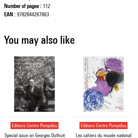
Number of pages
112
EAN
9782844267863
You may also like
Editions Centre Pompidou
Editions Centre Pompidou
Special issue on Georges Duthuit
Les cahiers du musée national