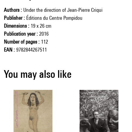
Authors
Under the direction of Jean-Pierre Criqui
Publisher
Éditions du Centre Pompidou
Dimensions
19 x 26 cm
Publication year
2016
Number of pages
112
EAN
9782844267511
You may also like