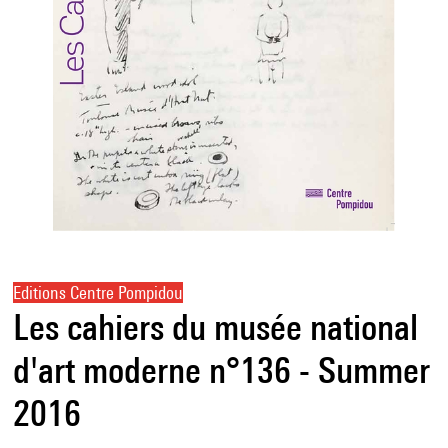
Editions Centre Pompidou
Les cahiers du musée national
d'art moderne n°136 - Summer
2016