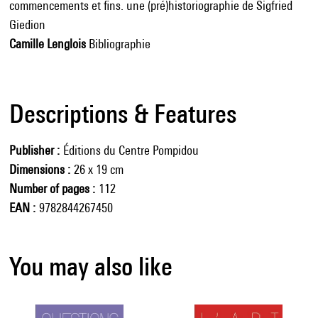
commencements et fins. une (pré)historiographie de Sigfried
Giedion
Camille Lenglois
Bibliographie
Descriptions & Features
Publisher
Éditions du Centre Pompidou
Dimensions
26 x 19 cm
Number of pages
112
EAN
9782844267450
You may also like