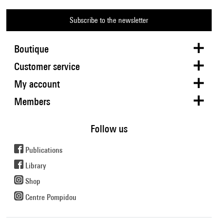
Subscribe to the newsletter
Boutique
Customer service
My account
Members
Follow us
Publications
Library
Shop
Centre Pompidou