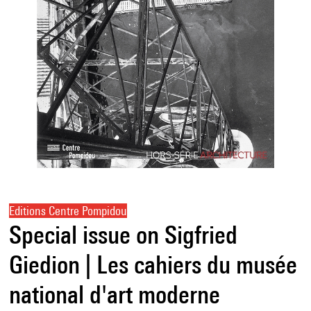
Editions Centre Pompidou
Special issue on Sigfried
Giedion | Les cahiers du musée
national d'art moderne