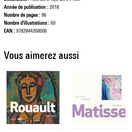
Année de publication
2018
Nombre de pages
96
Nombre d'illustrations
60
EAN
9782844268006
Vous aimerez aussi