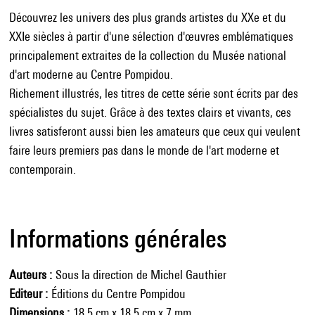
Découvrez les univers des plus grands artistes du XXe et du
XXIe siècles à partir d'une sélection d'œuvres emblématiques
principalement extraites de la collection du Musée national
d'art moderne au Centre Pompidou.
Richement illustrés, les titres de cette série sont écrits par des
spécialistes du sujet. Grâce à des textes clairs et vivants, ces
livres satisferont aussi bien les amateurs que ceux qui veulent
faire leurs premiers pas dans le monde de l'art moderne et
contemporain.
Informations générales
Auteurs
Sous la direction de Michel Gauthier
Editeur
Éditions du Centre Pompidou
Dimensions
18,5 cm x 18,5 cm x 7 mm