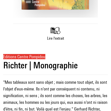
Lire l'extrait
Editions Centre Pompidou
Richter | Monographie
"Mes tableaux sont sans objet ; mais comme tout objet, ils sont
l'objet d'eux-même. Ils n'ont par conséquent ni contenu, ni
signification, ni sens ; ils sont comme les choses, les arbres, les
animaux, les hommes ou les jours qui, eux aussi n'ont ni raison
d'être, ni fin, ni but. Voilà quel est l'enjeu." Gerhard Richter,