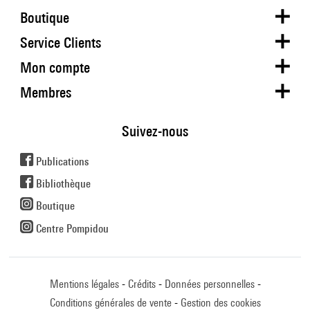
Boutique
Service Clients
Mon compte
Membres
Suivez-nous
Publications
Bibliothèque
Boutique
Centre Pompidou
Mentions légales
Crédits
Données personnelles
Conditions générales de vente
Gestion des cookies