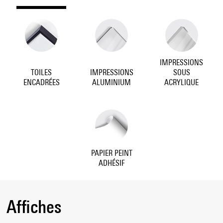
IMPRESSIONS
TOILES
IMPRESSIONS
SOUS
ENCADRÉES
ALUMINIUM
ACRYLIQUE
PAPIER PEINT
ADHÉSIF
Affiches