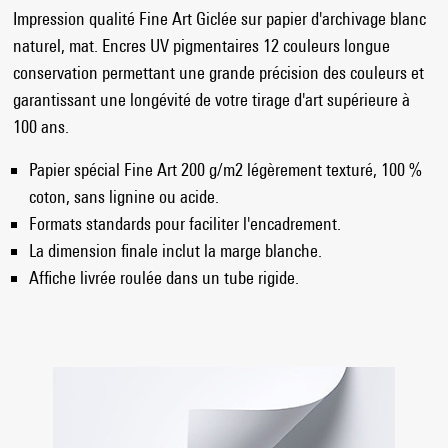
Impression qualité Fine Art Giclée sur papier d'archivage blanc
naturel, mat. Encres UV pigmentaires 12 couleurs longue
conservation permettant une grande précision des couleurs et
garantissant une longévité de votre tirage d'art supérieure à
100 ans.
Papier spécial Fine Art 200 g/m2 légèrement texturé, 100 %
coton, sans lignine ou acide.
Formats standards pour faciliter l'encadrement.
La dimension finale inclut la marge blanche.
Affiche livrée roulée dans un tube rigide.