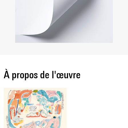
À propos de l'œuvre