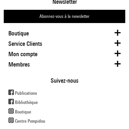
Newsletter
Abonnez-vous à la newsletter
Boutique
Service Clients
Mon compte
Membres
Suivez-nous
Publications
Bibliothèque
Boutique
Centre Pompidou