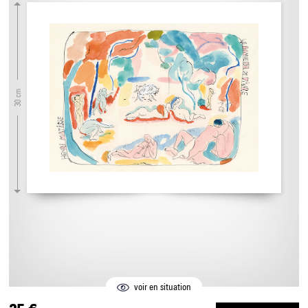
30 cm
voir en situation