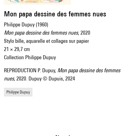
Mon papa dessine des femmes nues
Philippe Dupuy (1960)
Mon papa dessine des femmes nues
, 2020
Stylo bille, aquarelle et collages sur papier
21 × 29,7 cm
Collection Philippe Dupuy
REPRODUCTION P. Dupuy,
Mon papa dessine des femmes
nues
, 2020. Dupuy © Dupuis, 2024
Philippe Dupuy