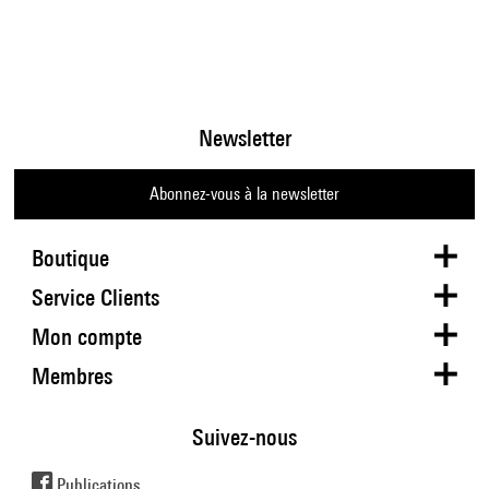
Newsletter
Abonnez-vous à la newsletter
Boutique
Service Clients
Mon compte
Membres
Suivez-nous
Publications