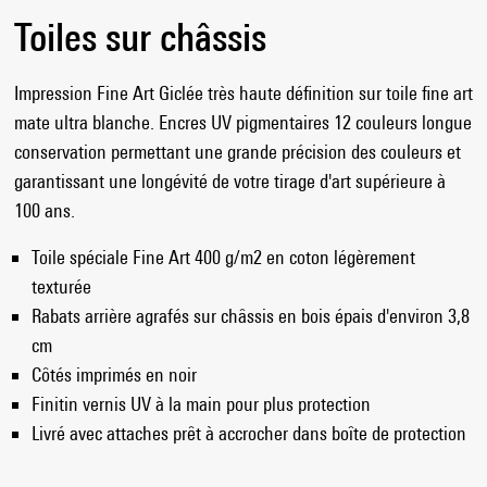
Toiles sur châssis
Impression Fine Art Giclée très haute définition sur toile fine art
mate ultra blanche. Encres UV pigmentaires 12 couleurs longue
conservation permettant une grande précision des couleurs et
garantissant une longévité de votre tirage d'art supérieure à
100 ans.
Toile spéciale Fine Art 400 g/m2 en coton légèrement
texturée
Rabats arrière agrafés sur châssis en bois épais d'environ 3,8
cm
Côtés imprimés en noir
Finitin vernis UV à la main pour plus protection
Livré avec attaches prêt à accrocher dans boîte de protection