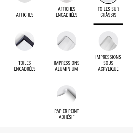
AFFICHES
TOILES SUR
AFFICHES
ENCADRÉES
CHÂSSIS
IMPRESSIONS
TOILES
IMPRESSIONS
SOUS
ENCADRÉES
ALUMINIUM
ACRYLIQUE
PAPIER PEINT
ADHÉSIF