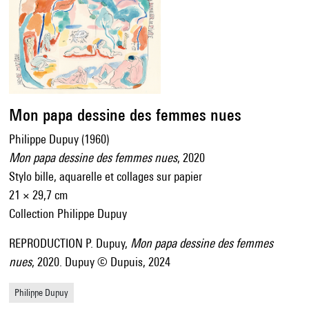
Mon papa dessine des femmes nues
Philippe Dupuy (1960)
Mon papa dessine des femmes nues
, 2020
Stylo bille, aquarelle et collages sur papier
21 × 29,7 cm
Collection Philippe Dupuy
REPRODUCTION P. Dupuy,
Mon papa dessine des femmes
nues
, 2020. Dupuy © Dupuis, 2024
Philippe Dupuy