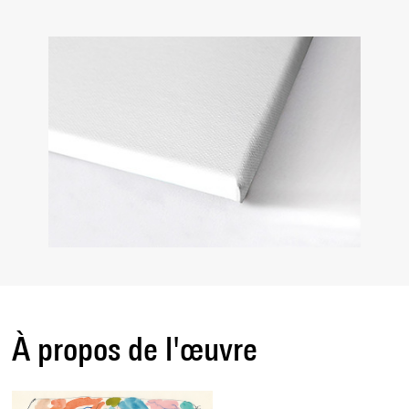
À propos de l'œuvre