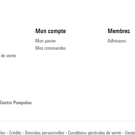
Mon compte
Membres
Mon panier
Adhésions
Mes commandes
 de vente
Centre Pompidou
les
Crédits
Données personnelles
Conditions générales de vente
Gesti