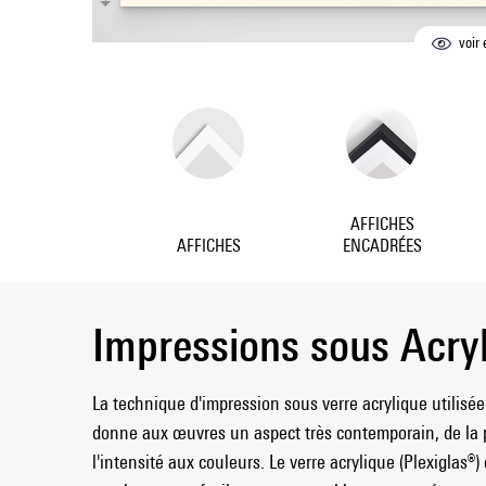
voir 
AFFICHES
AFFICHES
ENCADRÉES
Impressions sous Acry
La technique d'impression sous verre acrylique utilisée 
donne aux œuvres un aspect très contemporain, de la 
l'intensité aux couleurs. Le verre acrylique (Plexiglas®)