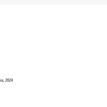
is, 2024