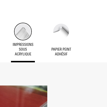
IMPRESSIONS
SOUS
PAPIER PEINT
ACRYLIQUE
ADHÉSIF