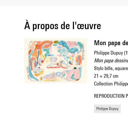
À propos de l'œuvre
Mon papa de
Philippe Dupuy (1
Mon papa dessin
Stylo bille, aquare
21 × 29,7 cm
Collection Philip
REPRODUCTION P
Philippe Dupuy