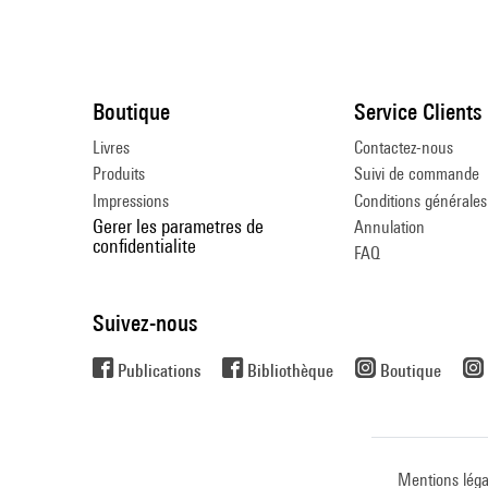
Boutique
Service Clients
Livres
Contactez-nous
Produits
Suivi de commande
Impressions
Conditions générales
Gerer les parametres de
Annulation
confidentialite
FAQ
Suivez-nous
Publications
Bibliothèque
Boutique
Mentions léga