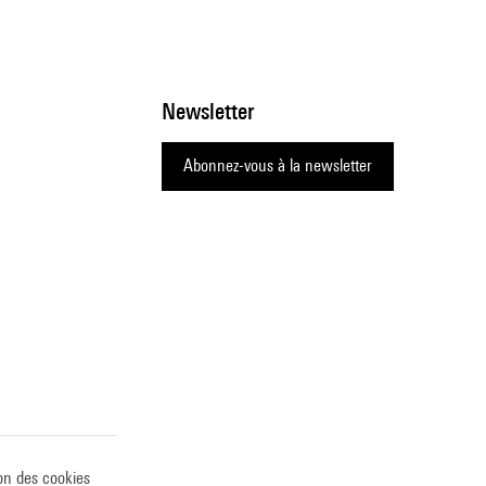
Newsletter
Abonnez-vous à la newsletter
on des cookies