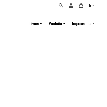
fr
Livres
Produits
Impressions