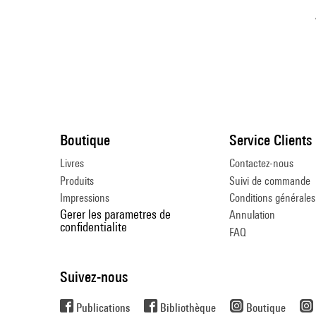
Boutique
Service Clients
Livres
Contactez-nous
Produits
Suivi de commande
Impressions
Conditions générales
Gerer les parametres de
Annulation
confidentialite
FAQ
Suivez-nous
Publications
Bibliothèque
Boutique