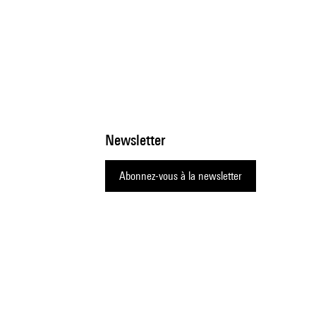
Newsletter
Abonnez-vous à la newsletter