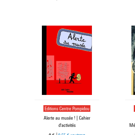
Editions Centre Pompidou
Alerte au musée ! | Cahier
d'activités
Méc