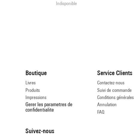
Indisponible
Boutique
Service Clients
Livres
Contactez-nous
Produits
Suivi de commande
Impressions
Conditions générales
Gerer les parametres de
Annulation
confidentialite
FAQ
Suivez-nous