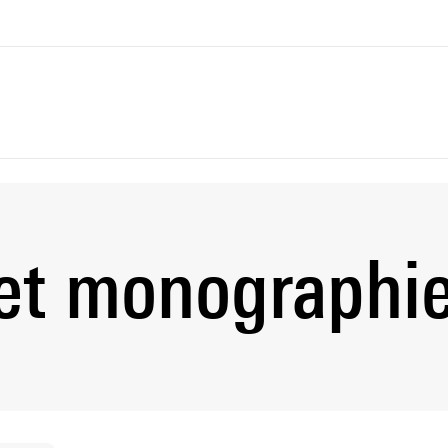
et monographi