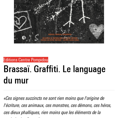
Editions Centre Pompidou
Brassaï. Graffiti. Le language
du mur
«Ces signes succincts ne sont rien moins que l'origine de
l'écriture, ces animaux, ces monstres, ces démons, ces héros,
ces dieux phalliques, rien moins que les éléments de la