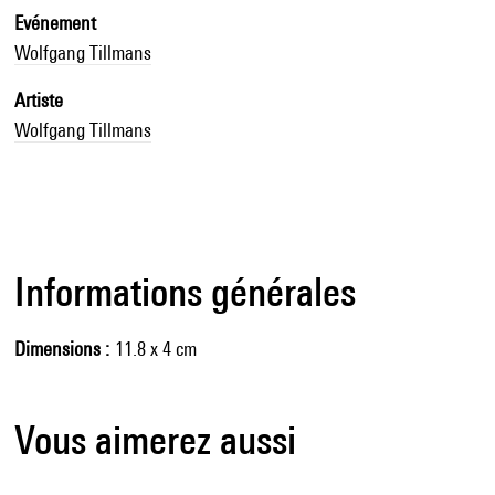
Evénement
Wolfgang Tillmans
Artiste
Wolfgang Tillmans
Informations générales
Dimensions
11.8 x 4 cm
Vous aimerez aussi