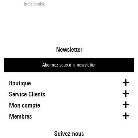
Indisponible
Newsletter
Abonnez-vous à la newsletter
Boutique
Service Clients
Mon compte
Membres
Suivez-nous