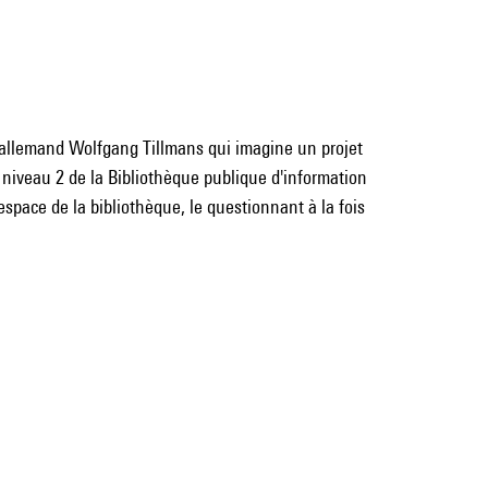
 allemand Wolfgang Tillmans qui imagine un projet
u niveau 2 de la Bibliothèque publique d'information
space de la bibliothèque, le questionnant à la fois