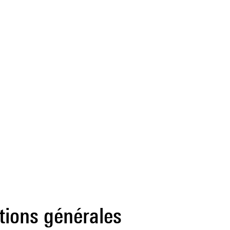
tions générales