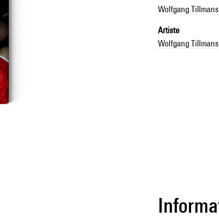
Wolfgang Tillmans
Artiste
Wolfgang Tillmans
Informa