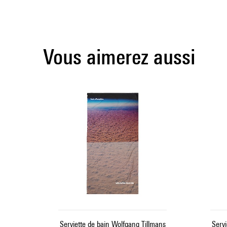
Vous aimerez aussi
Serviette de bain Wolfgang Tillmans
Servi