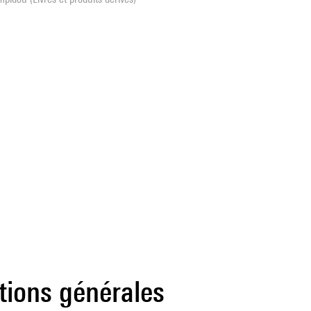
tions générales