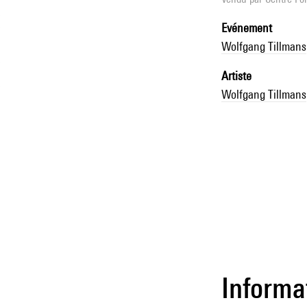
Evénement
Wolfgang Tillmans
Artiste
Wolfgang Tillmans
Informa