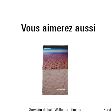
Vous aimerez aussi
Serviette de bain Wolfgang Tillmans
Servi