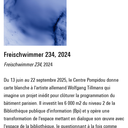
Freischwimmer 234, 2024
Freischwimmer 234
, 2024
Du 13 juin au 22 septembre 2025, le Centre Pompidou donne
carte blanche à l'artiste allemand Wolfgang Tillmans qui
imagine un projet inédit pour clôturer la programmation du
bâtiment parisien. Il investit les 6 000 m2 du niveau 2 de la
Bibliothèque publique d'information (Bpi) et y opère une
transformation de l'espace mettant en dialogue son œuvre avec
l'espace de la bibliothèque, le questionnant à la fois comme