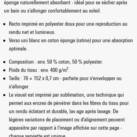
éponge naturellement absorbant - idéal pour se sécher après
un bain ou s'allonger confortablement au soleil.
Recto imprimé en polyester doux pour une reproduction au
rendu net et lumineux.
Verso uni blanc en coton éponge (ratine) pour une absorption
optimale.
Composition : env. 50 % coton, 50 % polyester.
Poids du tissu : env. 400 g/m².
Taille : 76 × 152 x 0,7 cm - parfaite pour s'envelopper ou
s'allonger.
Le visuel est imprimé par sublimation, une technique qui
permet aux encres de pénétrer dans les fibres du tissu pour
un rendu éclatant et durable, lav age après lavage. De
légères variations de placement ou d'alignement peuvent
apparaître par rapport à l'image affichée sur cette page -
chaque serviette est unique.