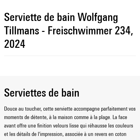
Serviette de bain Wolfgang
Tillmans - Freischwimmer 234,
2024
Serviettes de bain
Douce au toucher, cette serviette accompagne parfaitement vos
moments de détente, à la maison comme à la plage. La face
avant offre une finition velours lisse qui réhausse les couleurs
et les détails de l'impression, associée à un revers en coton