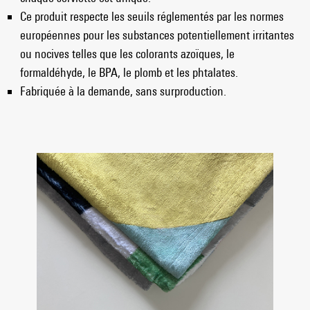
Ce produit respecte les seuils réglementés par les normes
européennes pour les substances potentiellement irritantes
ou nocives telles que les colorants azoïques, le
formaldéhyde, le BPA, le plomb et les phtalates.
Fabriquée à la demande, sans surproduction.