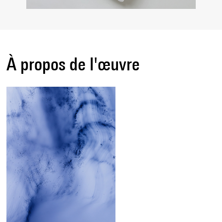
À propos de l'œuvre