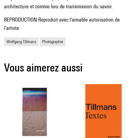
architecture et comme lieu de transmission du savoir.
REPRODUCTION Reproduit avec l'aimable autorisation de
l'artiste
Wolfgang Tillmans
Photographie
Vous aimerez aussi