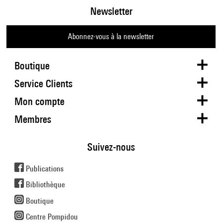
Newsletter
Abonnez-vous à la newsletter
Boutique
Service Clients
Mon compte
Membres
Suivez-nous
Publications
Bibliothèque
Boutique
Centre Pompidou