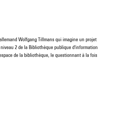
 allemand Wolfgang Tillmans qui imagine un projet
u niveau 2 de la Bibliothèque publique d'information
space de la bibliothèque, le questionnant à la fois