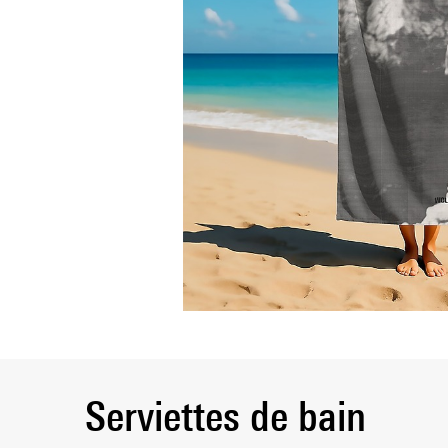
Serviettes de bain