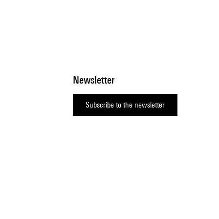
Newsletter
Subscribe to the newsletter