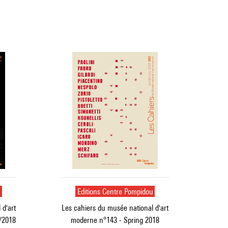
u
Editions Centre Pompidou
 d'art
Les cahiers du musée national d'art
/2018
moderne n°143 - Spring 2018