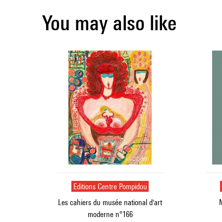
You may also like
Editions Centre Pompidou
Les cahiers du musée national d'art
M
moderne n°166