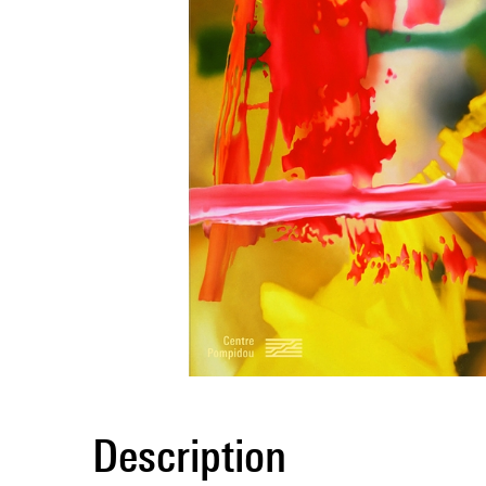
Description