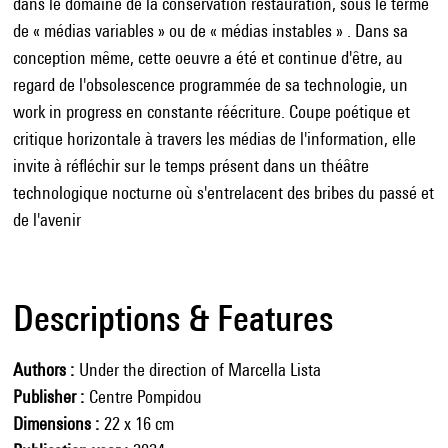
dans le domaine de la conservation restauration, sous le terme
de « médias variables » ou de « médias instables » . Dans sa
conception même, cette oeuvre a été et continue d'être, au
regard de l'obsolescence programmée de sa technologie, un
work in progress en constante réécriture. Coupe poétique et
critique horizontale à travers les médias de l'information, elle
invite à réfléchir sur le temps présent dans un théâtre
technologique nocturne où s'entrelacent des bribes du passé et
de l'avenir
Descriptions & Features
Authors
Under the direction of Marcella Lista
Publisher
Centre Pompidou
Dimensions
22 x 16 cm