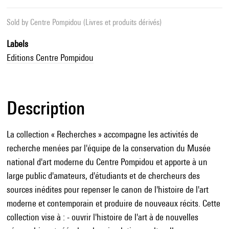
Sold by
Centre Pompidou (Livres et produits dérivés)
Labels
Editions Centre Pompidou
Description
La collection « Recherches » accompagne les activités de
recherche menées par l'équipe de la conservation du Musée
national d'art moderne du Centre Pompidou et apporte à un
large public d'amateurs, d'étudiants et de chercheurs des
sources inédites pour repenser le canon de l'histoire de l'art
moderne et contemporain et produire de nouveaux récits. Cette
collection vise à : - ouvrir l'histoire de l'art à de nouvelles