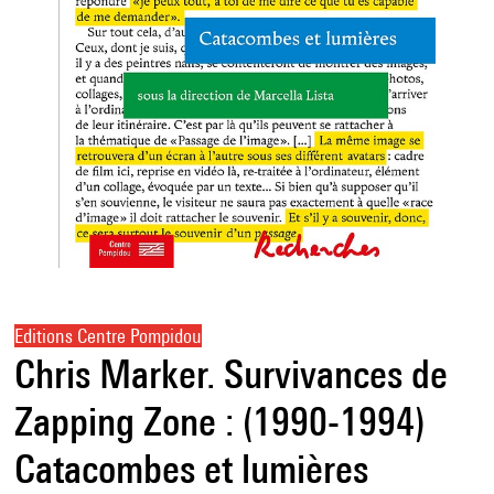
Editions Centre Pompidou
Chris Marker. Survivances de
Zapping Zone : (1990-1994)
Catacombes et lumières